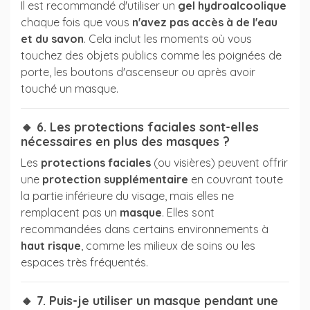
Il est recommandé d'utiliser un
gel hydroalcoolique
chaque fois que vous
n'avez pas accès à de l'eau
et du savon
. Cela inclut les moments où vous
touchez des objets publics comme les poignées de
porte, les boutons d'ascenseur ou après avoir
touché un masque.
🔸 6. Les protections faciales sont-elles
nécessaires en plus des masques ?
Les
protections faciales
(ou visières) peuvent offrir
une
protection supplémentaire
en couvrant toute
la partie inférieure du visage, mais elles ne
remplacent pas un
masque
. Elles sont
recommandées dans certains environnements à
haut risque
, comme les milieux de soins ou les
espaces très fréquentés.
🔸 7. Puis-je utiliser un masque pendant une