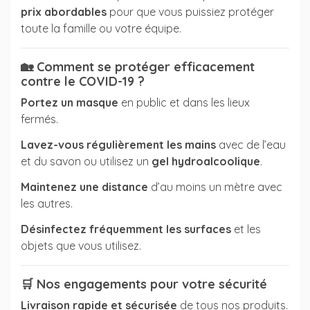
prix abordables
pour que vous puissiez protéger
(1 avis)
toute la famille ou votre équipe.
🏡
Comment se protéger efficacement
contre le COVID-19 ?
Portez un masque
en public et dans les lieux
fermés.
Lavez-vous régulièrement les mains
avec de l’eau
et du savon ou utilisez un
gel hydroalcoolique
.
Maintenez une distance
d’au moins un mètre avec
les autres.
Désinfectez fréquemment les surfaces
et les
objets que vous utilisez.
🛒
Nos engagements pour votre sécurité
Livraison rapide et sécurisée
de tous nos produits.