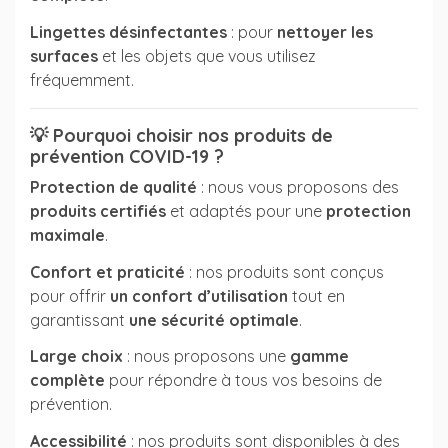
Lingettes désinfectantes
: pour
nettoyer les
surfaces
et les objets que vous utilisez
fréquemment.
💡
Pourquoi choisir nos produits de
prévention COVID-19 ?
Protection de qualité
: nous vous proposons des
produits certifiés
et adaptés pour une
protection
maximale
.
Confort et praticité
: nos produits sont conçus
pour offrir
un confort d’utilisation
tout en
garantissant
une sécurité optimale
.
Large choix
: nous proposons une
gamme
complète
pour répondre à tous vos besoins de
prévention.
Accessibilité
: nos produits sont disponibles à des