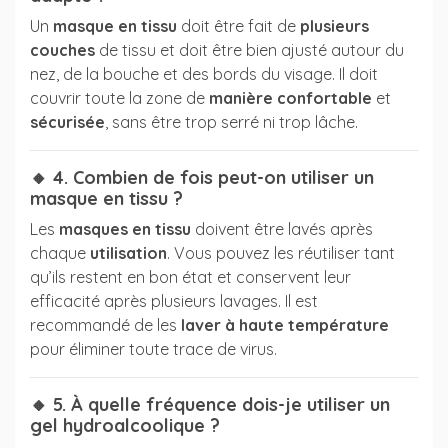
Un
masque en tissu
doit être fait de
plusieurs
couches
de tissu et doit être bien ajusté autour du
nez, de la bouche et des bords du visage. Il doit
couvrir toute la zone de
manière confortable
et
sécurisée
, sans être trop serré ni trop lâche.
🔸 4. Combien de fois peut-on utiliser un
masque en tissu ?
Les
masques en tissu
doivent être lavés après
chaque
utilisation
. Vous pouvez les réutiliser tant
qu’ils restent en bon état et conservent leur
efficacité après plusieurs lavages. Il est
recommandé de les
laver à haute température
pour éliminer toute trace de virus.
🔸 5. À quelle fréquence dois-je utiliser un
gel hydroalcoolique ?