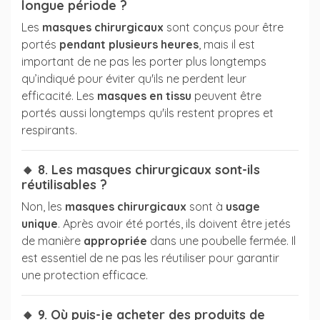
longue période ?
Les
masques chirurgicaux
sont conçus pour être
portés
pendant plusieurs heures
, mais il est
important de ne pas les porter plus longtemps
qu’indiqué pour éviter qu'ils ne perdent leur
efficacité. Les
masques en tissu
peuvent être
portés aussi longtemps qu'ils restent propres et
respirants.
🔸 8. Les masques chirurgicaux sont-ils
réutilisables ?
Non, les
masques chirurgicaux
sont à
usage
unique
. Après avoir été portés, ils doivent être jetés
de manière
appropriée
dans une poubelle fermée. Il
est essentiel de ne pas les réutiliser pour garantir
une protection efficace.
🔸 9. Où puis-je acheter des produits de