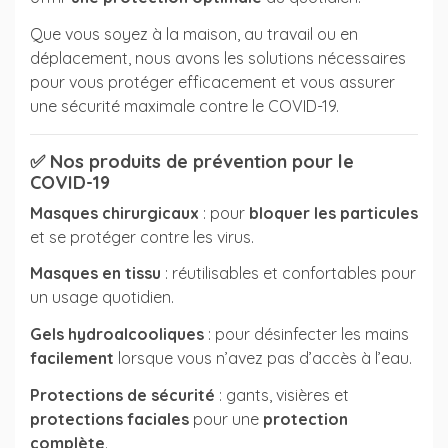
Que vous soyez à la maison, au travail ou en
déplacement, nous avons les solutions nécessaires
pour vous protéger efficacement et vous assurer
une sécurité maximale contre le COVID-19.
✅
Nos produits de prévention pour le
COVID-19
Masques chirurgicaux
: pour
bloquer les particules
et se protéger contre les virus.
Masques en tissu
: réutilisables et confortables pour
un usage quotidien.
Gels hydroalcooliques
: pour désinfecter les mains
facilement
lorsque vous n’avez pas d’accès à l’eau.
Protections de sécurité
: gants, visières et
protections faciales
pour une
protection
complète
.