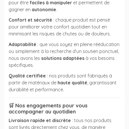
pour être
faciles à manipuler
et permettent de
gagner en
autonomie
.
Confort et sécurité
: chaque produit est pensé
pour améliorer votre confort quotidien tout en
minimisant les risques de chutes ou de douleurs.
Adaptabilité
: que vous soyez en pleine rééducation
ou simplement à la recherche d’un soutien ponctuel,
nous avons les
solutions adaptées
à vos besoins
spécifiques.
Qualité certifiée
: nos produits sont fabriqués à
partir de matériaux de
haute qualité
, garantissant
durabilité et performance.
🛒
Nos engagements pour vous
accompagner au quotidien
Livraison rapide et discrète
: tous nos produits
sont livrés directement chez vous, de manière