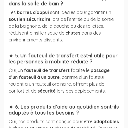
dans la salle de bain ?
Les
barres d'appui
sont idéales pour garantir un
soutien sécuritaire
lors de l’entrée ou de la sortie
de la baignoire, de la douche ou des toilettes,
réduisant ainsi le risque de
chutes
dans des
environnements glissants.
🔸 5. Un fauteuil de transfert est-il utile pour
les personnes à mobilité réduite ?
Oui, un
fauteuil de transfert
facilite le
passage
d’un fauteuil à un autre
, comme d’un fauteuil
roulant à un fauteuil ordinaire, offrant plus de
confort et de
sécurité
lors des déplacements.
🔸 6. Les produits d’aide au quotidien sont-ils
adaptés à tous les besoins ?
Oui, nos produits sont conçus pour être
adaptables