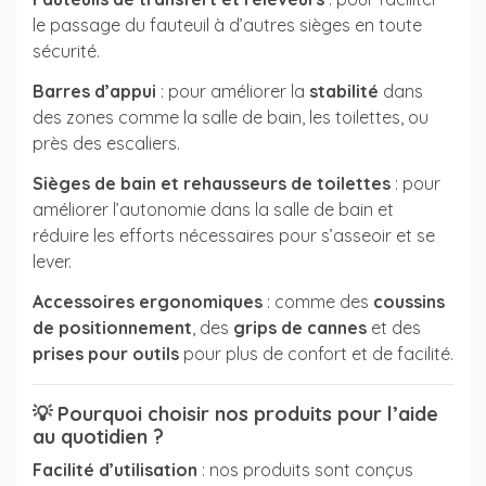
le passage du fauteuil à d’autres sièges en toute
sécurité.
Barres d’appui
: pour améliorer la
stabilité
dans
des zones comme la salle de bain, les toilettes, ou
près des escaliers.
Sièges de bain et rehausseurs de toilettes
: pour
améliorer l’autonomie dans la salle de bain et
réduire les efforts nécessaires pour s’asseoir et se
lever.
Accessoires ergonomiques
: comme des
coussins
de positionnement
, des
grips de cannes
et des
prises pour outils
pour plus de confort et de facilité.
💡
Pourquoi choisir nos produits pour l’aide
au quotidien ?
Facilité d’utilisation
: nos produits sont conçus