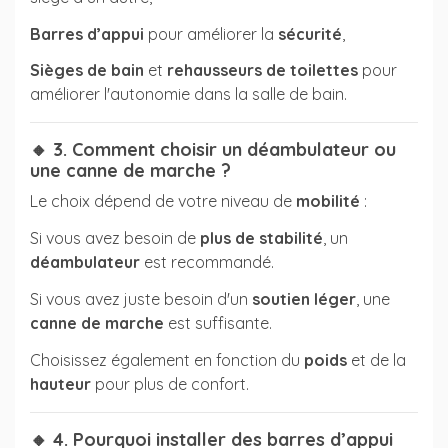
Barres d’appui
pour améliorer la
sécurité
,
Sièges de bain
et
rehausseurs de toilettes
pour
améliorer l'autonomie dans la salle de bain.
🔸 3. Comment choisir un déambulateur ou
une canne de marche ?
Le choix dépend de votre niveau de
mobilité
:
Si vous avez besoin de
plus de stabilité
, un
déambulateur
est recommandé.
Si vous avez juste besoin d'un
soutien léger
, une
canne de marche
est suffisante.
Choisissez également en fonction du
poids
et de la
hauteur
pour plus de confort.
🔸 4. Pourquoi installer des barres d’appui