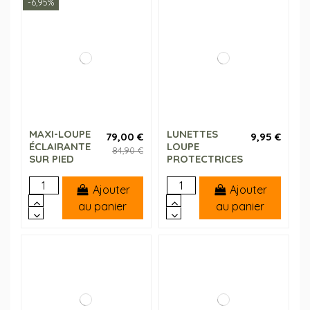
-6,95%
MAXI-LOUPE
LUNETTES
79,00 €
9,95 €
ÉCLAIRANTE
LOUPE
84,90 €
SUR PIED
PROTECTRICES
Ajouter
Ajouter
au panier
au panier