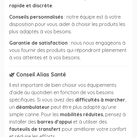
rapide et discrète
.
Conseils personnalisés
: notre équipe est à votre
disposition pour vous aider à choisir les produits les
plus adaptés à vos besoins.
Garantie de satisfaction
: nous nous engageons à
vous fournir des produits qui répondront pleinement
à vos attentes et à vos besoins.
🌿
Conseil Alias Santé
Il est important de bien choisir vos équipements
d’aide au quotidien en fonction de vos besoins
spécifiques. Si vous avez des
difficultés à marcher
,
un
déambulateur
peut être plus adapté qu’une
simple canne. Pour les
mobilités réduites
, pensez à
installer des
barres d’appui
et à utiliser des
fauteuils de transfert
pour améliorer votre confort
et réduire les efforts.