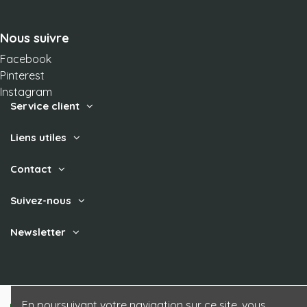
Nous suivre
Facebook
Pinterest
Instagram
Service client
Liens utiles
Contact
Suivez-nous
Newsletter
En poursuivant votre navigation sur ce site, vous