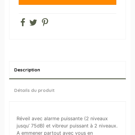
Description
Détails du produit
Réveil avec alarme puissante (2 niveaux
jusqu’ 75dB) et vibreur puissant à 2 niveaux.
A emmener partout avec vous en