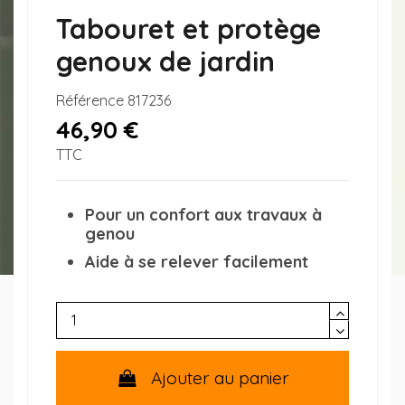
Tabouret et protège
genoux de jardin
Référence
817236
46,90 €
TTC
Pour un confort aux travaux à
genou
Aide à se relever facilement
Ajouter au panier