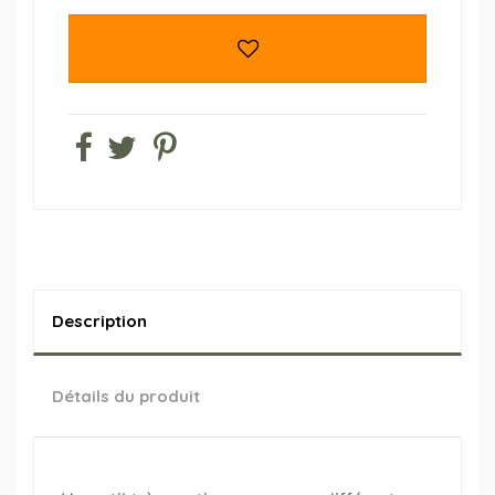
Description
Détails du produit