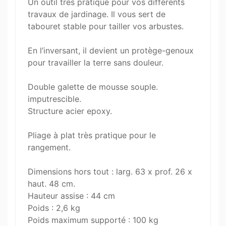
Un outil très pratique pour vos différents
travaux de jardinage. Il vous sert de
tabouret stable pour tailler vos arbustes.
En l’inversant, il devient un protège-genoux
pour travailler la terre sans douleur.
Double galette de mousse souple.
imputrescible.
Structure acier epoxy.
Pliage à plat très pratique pour le
rangement.
Dimensions hors tout : larg. 63 x prof. 26 x
haut. 48 cm.
Hauteur assise : 44 cm
Poids : 2,6 kg
Poids maximum supporté : 100 kg