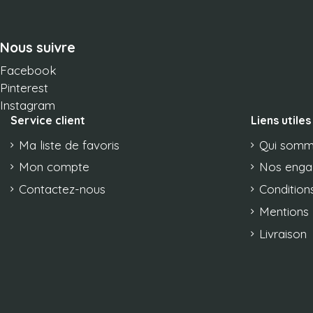
Nous suivre
Facebook
Pinterest
Instagram
Service client
Liens utiles
Ma liste de favoris
Qui somm
Mon compte
Nos eng
Contactez-nous
Conditions
Mentions 
Livraison