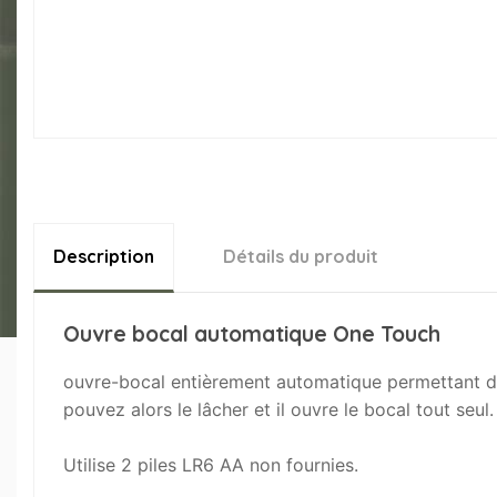
Description
Détails du produit
Ouvre bocal automatique One Touch
ouvre-bocal entièrement automatique permettant d'ouv
pouvez alors le lâcher et il ouvre le bocal tout se
Utilise 2 piles LR6 AA non fournies.