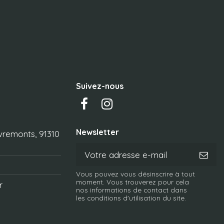
Suivez-nous
Newsletter
vremonts, 91310
Vous pouvez vous désinscrire à tout
moment. Vous trouverez pour cela
r
nos informations de contact dans
les conditions d'utilisation du site.