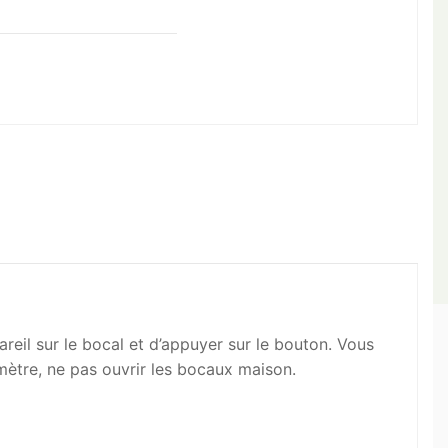
reil sur le bocal et d’appuyer sur le bouton. Vous
amètre, ne pas ouvrir les bocaux maison.