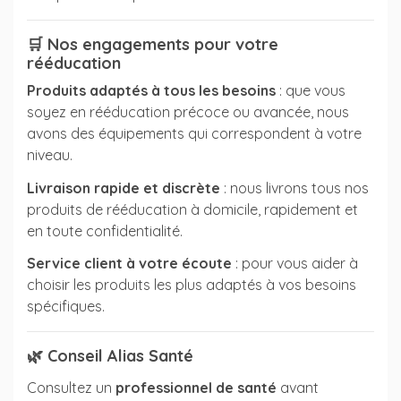
🛒
Nos engagements pour votre
rééducation
Produits adaptés à tous les besoins
: que vous
soyez en rééducation précoce ou avancée, nous
avons des équipements qui correspondent à votre
niveau.
Livraison rapide et discrète
: nous livrons tous nos
produits de rééducation à domicile, rapidement et
en toute confidentialité.
Service client à votre écoute
: pour vous aider à
choisir les produits les plus adaptés à vos besoins
spécifiques.
🌿
Conseil Alias Santé
Consultez un
professionnel de santé
avant