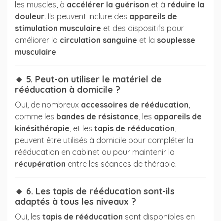
les muscles, à
accélérer la guérison
et à
réduire la
douleur
. Ils peuvent inclure des
appareils de
stimulation musculaire
et des dispositifs pour
améliorer la
circulation sanguine
et la
souplesse
musculaire
.
🔸 5. Peut-on utiliser le matériel de
rééducation à domicile ?
Oui, de nombreux
accessoires de rééducation
,
comme les
bandes de résistance
, les
appareils de
kinésithérapie
, et les
tapis de rééducation
,
peuvent être utilisés à domicile pour compléter la
rééducation en cabinet ou pour maintenir la
récupération
entre les séances de thérapie.
🔸 6. Les tapis de rééducation sont-ils
adaptés à tous les niveaux ?
Oui, les
tapis de rééducation
sont disponibles en