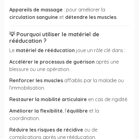
Appareils de massage
: pour améliorer la
circulation sanguine
et
détendre les muscles
.
💡
Pourquoi utiliser le matériel de
rééducation ?
Le
matériel de rééducation
joue un rôle clé dans :
Accélérer le processus de guérison
après une
blessure ou une opération.
Renforcer les muscles
affaiblis par la maladie ou
l’immobilisation.
Restaurer la mobilité articulaire
en cas de rigidité.
Améliorer la flexibilité
, l’
équilibre
et la
coordination.
Réduire les risques de récidive
ou de
complications après une rééducation.