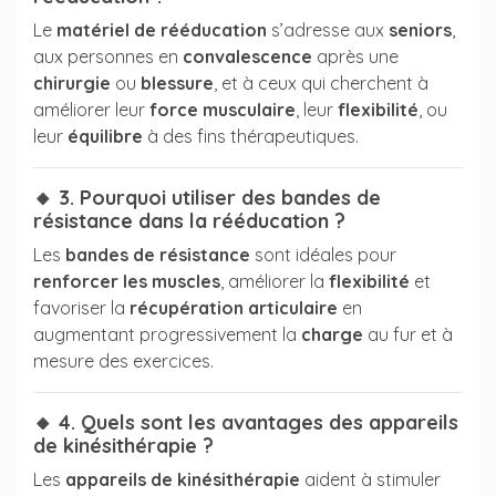
Le
matériel de rééducation
s’adresse aux
seniors
,
aux personnes en
convalescence
après une
chirurgie
ou
blessure
, et à ceux qui cherchent à
améliorer leur
force musculaire
, leur
flexibilité
, ou
leur
équilibre
à des fins thérapeutiques.
🔸 3. Pourquoi utiliser des bandes de
résistance dans la rééducation ?
Les
bandes de résistance
sont idéales pour
renforcer les muscles
, améliorer la
flexibilité
et
favoriser la
récupération articulaire
en
augmentant progressivement la
charge
au fur et à
mesure des exercices.
🔸 4. Quels sont les avantages des appareils
de kinésithérapie ?
Les
appareils de kinésithérapie
aident à stimuler