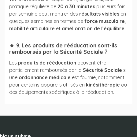
pratique régulière de
20 à 30 minutes
plusieurs fois
par semaine peut montrer des
résultats visibles
en
quelques semaines en termes de
force musculaire
,
mobilité articulaire
et
amélioration de l’équilibre
.
🔸 9. Les produits de rééducation sont-ils
remboursés par la Sécurité Sociale ?
Les
produits de rééducation
peuvent être
partiellement remboursés par la
Sécurité Sociale
si
une
ordonnance médicale
est fournie, notamment
pour certains appareils utilisés en
kinésithérapie
ou
des équipements spécifiques à la rééducation.
Nous suivre