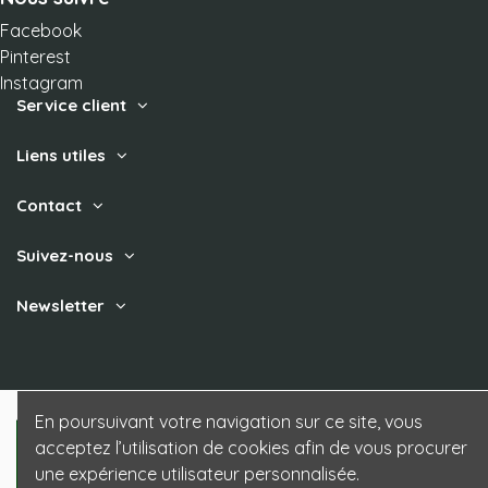
Facebook
Pinterest
Instagram
Service client
Liens utiles
Contact
Suivez-nous
Newsletter
En poursuivant votre navigation sur ce site, vous
acceptez l’utilisation de cookies afin de vous procurer
une expérience utilisateur personnalisée.