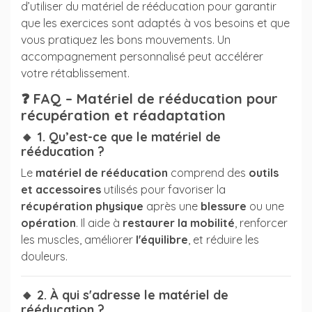
d’utiliser du matériel de rééducation pour garantir
que les exercices sont adaptés à vos besoins et que
vous pratiquez les bons mouvements. Un
accompagnement personnalisé peut accélérer
votre rétablissement.
❓
FAQ – Matériel de rééducation pour
récupération et réadaptation
🔸 1. Qu’est-ce que le matériel de
rééducation ?
Le
matériel de rééducation
comprend des
outils
et accessoires
utilisés pour favoriser la
récupération physique
après une
blessure
ou une
opération
. Il aide à
restaurer la mobilité
, renforcer
les muscles, améliorer
l'équilibre
, et réduire les
douleurs.
🔸 2. À qui s'adresse le matériel de
rééducation ?