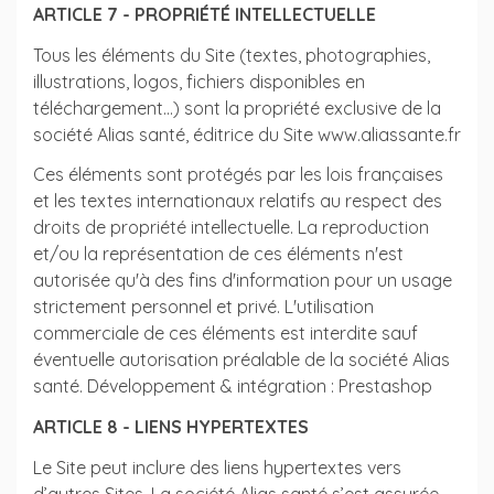
ARTICLE 7 - PROPRIÉTÉ INTELLECTUELLE
Tous les éléments du Site (textes, photographies,
illustrations, logos, fichiers disponibles en
téléchargement...) sont la propriété exclusive de la
société Alias santé, éditrice du Site www.aliassante.fr
Ces éléments sont protégés par les lois françaises
et les textes internationaux relatifs au respect des
droits de propriété intellectuelle. La reproduction
et/ou la représentation de ces éléments n'est
autorisée qu'à des fins d'information pour un usage
strictement personnel et privé. L'utilisation
commerciale de ces éléments est interdite sauf
éventuelle autorisation préalable de la société Alias
santé. Développement & intégration : Prestashop
ARTICLE 8 - LIENS HYPERTEXTES
Le Site peut inclure des liens hypertextes vers