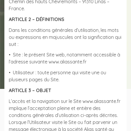
Chemin des hauts Chèvremonts – 91310 Linas –
France.
ARTICLE 2 – DÉFINITIONS
Dans les conditions générales d’utilisation, les mots
ou expressions en majuscules ont la signification qui
suit :
• Site : le présent Site web, notamment accessible à
l’adresse suivante www.aliassante.fr
• Utilisateur : toute personne qui visite une ou
plusieurs pages du Site.
ARTICLE 3 – OBJET
L’accès et la navigation sur le Site www.aliassante.fr
implique l’acceptation pleine et entière des
conditions générales d’utilisation ci-après décrites.
Lorsque l’Utilisateur visite le Site ou fait parvenir un
message électronique à la société Alias santé au