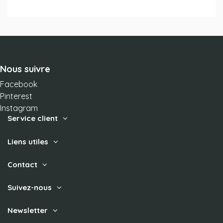
Nous suivre
Facebook
Pinterest
Instagram
Service client
Liens utiles
Contact
Suivez-nous
Newsletter