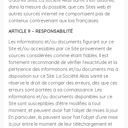
d’autres Sites. La société Alias santé s’est assurée,
dans la mesure du possible, que ces Sites web et
autres sources internet ne comportaient pas de
contenus contrevenant aux lois françaises.
ARTICLE 9 – RESPONSABILITÉ
Les informations et/ou documents figurant sur ce
Site et/ou accessibles par ce Site proviennent de
sources considérées comme étant fiables. Il est
fortement recommandé de vérifier l’exactitude et la
pertinence des informations et/ou documents mis à
disposition sur ce Site. La Société Alias santé se
réserve le droit de corriger des erreurs, dès que ces
erreurs sont portées à sa connaissance. Les
informations et/ou documents disponibles sur ce
Site sont susceptibles d’être modifiés à tout
moment, et peuvent avoir fait l’objet de mises à jour.
En particulier, ils peuvent avoir fait l’objet d’une mise
à jour entre le moment de leur téléchargement et