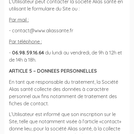
L’Utilisateur peut contacter la société Alias santé en
utilisant le formulaire du Site ou :
Par mail :
- contact@www.aliassante.fr
Par téléphone :
-
06.98.59.16.64
du lundi au vendredi, de 9h à 12h et
de 14h à 18h.
ARTICLE 5 – DONNEES PERSONNELLES
En tant que responsable du traitement, la Société
Alias santé collecte des données à caractère
personnel aux fins notamment de traitement des
fiches de contact.
L’Utilisateur est informé que son inscription sur le
Site, telle que notamment visée à l’article «contact»
donne lieu, pour la société Alias santé, à la collecte