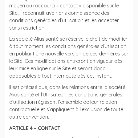
moyen du raccourci « contact » disponible sur le
Site, il reconnaît avoir pris connaissance des
conditions générales d’utilisation et les accepter
sans restriction.
La société Alias santé se réserve le droit de modifier
à tout moment les conditions générales d’utilisation
en publiant une nouvelle version de ces dernières sur
le Site. Ces modifications entreront en vigueur dès
leur mise en ligne sur le Site et seront donc
opposables à tout internaute dès cet instant.
Il est précisé que, dans les relations entre la société
Alias santé et l’Utilisateur, les conditions générales
d’utilisation régissent l’ensemble de leur relation
contractuelle et s’appliquent à l’exclusion de toute
autre convention.
ARTICLE 4 – CONTACT