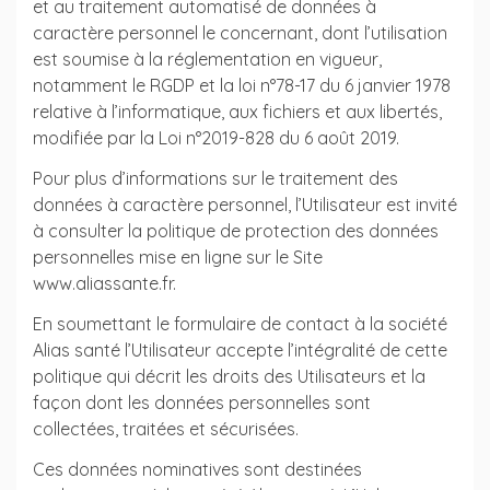
et au traitement automatisé de données à
caractère personnel le concernant, dont l’utilisation
est soumise à la réglementation en vigueur,
notamment le RGDP et la loi n°78-17 du 6 janvier 1978
relative à l’informatique, aux fichiers et aux libertés,
modifiée par la Loi n°2019-828 du 6 août 2019.
Pour plus d’informations sur le traitement des
données à caractère personnel, l’Utilisateur est invité
à consulter la politique de protection des données
personnelles mise en ligne sur le Site
www.aliassante.fr.
En soumettant le formulaire de contact à la société
Alias santé l’Utilisateur accepte l’intégralité de cette
politique qui décrit les droits des Utilisateurs et la
façon dont les données personnelles sont
collectées, traitées et sécurisées.
Ces données nominatives sont destinées