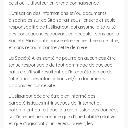
celui où l’Utilisateur en prend connaissance.
L’utilisation des informations et/ou documents
disponibles sur ce Site se fait sous l’entière et seule
responsabilité de l’Utilisateur, qui assume la totalité
des conséquences pouvant en découler, sans que la
Société Alias santé puisse être recherchée à ce titre,
et sans recours contre cette dernière.
La Société Alias santé ne pourra en aucun cas être
tenue responsable de tout dommage de quelque
nature qu’il soit résultant de l’interprétation ou de
l’utilisation des informations et/ou documents
disponibles sur ce Site.
L’Utilisateur déclare être bien informé des
caractéristiques intrinsèques de l’internet et
notamment du fait que la transmission des données
sur l’internet ne bénéficie que d’une fiabilité relative
et que s’agissant d’un réseau ouvert, les