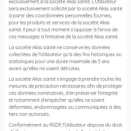
exclusivement à la société Alias santé. L’Utilisateur
sera exclusivement sollicité par la société Alias santé
à partir des coordonnées personnelles fournies,
pour les produits et services de la société Alias
santé. Il peut à tout moment s’opposer à l’envoi de
ces messages à l’initiative de la société Alias santé.
La société Alias santé ne conserve les données
collectées de l’Utilisateur qu’à des fins historiques ou
statistiques pour une durée maximale de 3 ans
avant qu’elles ne soient détruites.
La société Alias santé s’engage à prendre toutes les
mesures de précaution nécessaires afin de protéger
ces données nominatives, d’en préserver l’intégrité
et notamment d’empêcher qu’elles ne soient
déformées, endommagées ou communiquées à des
tiers non autorisés.
Conformément au RGDP, l’Utilisateur dispose du droit