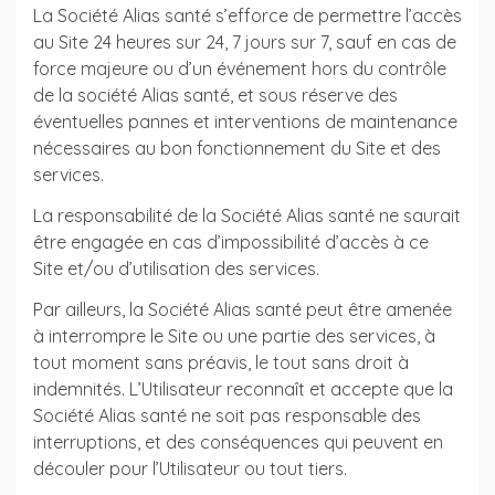
La Société Alias santé s’efforce de permettre l’accès
au Site 24 heures sur 24, 7 jours sur 7, sauf en cas de
force majeure ou d’un événement hors du contrôle
de la société Alias santé, et sous réserve des
éventuelles pannes et interventions de maintenance
nécessaires au bon fonctionnement du Site et des
services.
La responsabilité de la Société Alias santé ne saurait
être engagée en cas d’impossibilité d’accès à ce
Site et/ou d’utilisation des services.
Par ailleurs, la Société Alias santé peut être amenée
à interrompre le Site ou une partie des services, à
tout moment sans préavis, le tout sans droit à
indemnités. L’Utilisateur reconnaît et accepte que la
Société Alias santé ne soit pas responsable des
interruptions, et des conséquences qui peuvent en
découler pour l’Utilisateur ou tout tiers.