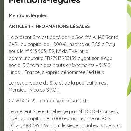
Mentions légales
ARTICLE 1 - INFORMATIONS LÉGALES
Le présent Site est édité par la Société ALIAS Santé,
SARL au capital de 1 000 €, inscrite au RCS d’Evry
sous le n° 913 903 159, N° de TVA intra-
communautaire FR27913903159 ayant son siège
social 5 Chemin des hauts chèvremonts – 91310
Linas – France, ci-après dénommée l’éditeur.
Le responsable du Site et de la publication est
Monsieur Nicolas SIROT.
07.68.50.16.91 - contact@aliassante.fr
Le présent Site est hébergé par INFODOM Conseils,
EURL au capital de 5 000 euros, inscrite au RCS
D’Evry 488 399 569, dont le siège social est situé au 5