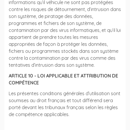
informations qu’il véhicule ne sont pas protégées
contre les risques de détournement, d’intrusion dans
son système, de piratage des données,
programmes et fichiers de son système, de
contamination par des virus informatiques, et qu’il lui
appartient de prendre toutes les mesures
appropriées de façon à protéger les données,
fichiers ou programmes stockés dans son système
contre la contamination par des virus comme des
tentatives d’intrusion dans son système.
ARTICLE 10 - LOI APPLICABLE ET ATTRIBUTION DE
COMPÉTENCE
Les présentes conditions générales d’utilisation sont
soumises au droit français et tout différend sera
porté devant les tribunaux français selon les règles
de compétence applicables.