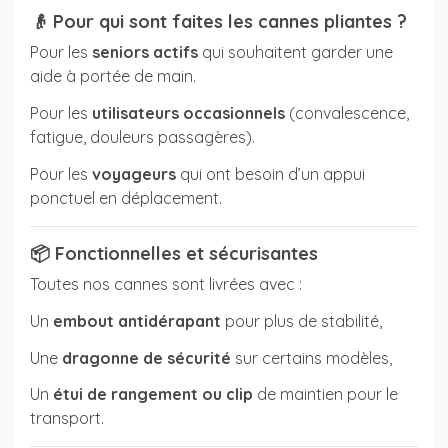
👴
Pour qui sont faites les cannes pliantes ?
Pour les
seniors actifs
qui souhaitent garder une
aide à portée de main.
Pour les
utilisateurs occasionnels
(convalescence,
fatigue, douleurs passagères).
Pour les
voyageurs
qui ont besoin d’un appui
ponctuel en déplacement.
📦
Fonctionnelles et sécurisantes
Toutes nos cannes sont livrées avec :
Un
embout antidérapant
pour plus de stabilité,
Une
dragonne de sécurité
sur certains modèles,
Un
étui de rangement ou clip
de maintien pour le
transport.