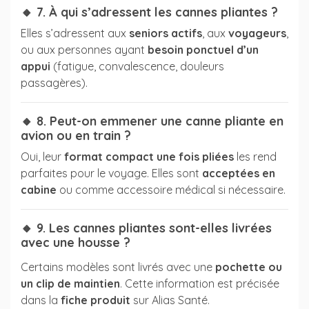
🔸 7. À qui s’adressent les cannes pliantes ?
Elles s’adressent aux
seniors actifs
, aux
voyageurs
,
ou aux personnes ayant
besoin ponctuel d’un
appui
(fatigue, convalescence, douleurs
passagères).
🔸 8. Peut-on emmener une canne pliante en
avion ou en train ?
Oui, leur
format compact une fois pliées
les rend
parfaites pour le voyage. Elles sont
acceptées en
cabine
ou comme accessoire médical si nécessaire.
🔸 9. Les cannes pliantes sont-elles livrées
avec une housse ?
Certains modèles sont livrés avec une
pochette ou
un clip de maintien
. Cette information est précisée
dans la
fiche produit
sur Alias Santé.