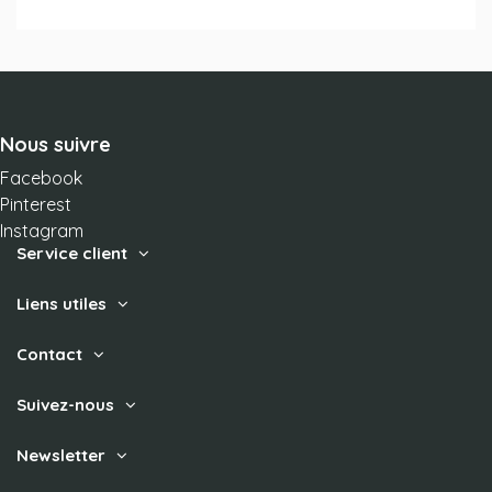
Nous suivre
Facebook
Pinterest
Instagram
Service client
Liens utiles
Contact
Suivez-nous
Newsletter