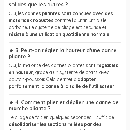
solides que les autres ?
Oui, les
cannes pliantes sont conçues avec des
matériaux robustes
comme l’aluminium ou le
carbone. Le système de pliage est sécurisé et
résiste à une utilisation quotidienne normale
.
🔸 3. Peut-on régler la hauteur d’une canne
pliante ?
Oui, la majorité des cannes pliantes sont
réglables
en hauteur
, grâce à un système de crans avec
bouton-poussoir. Cela permet d’
adapter
parfaitement la canne à la taille de l’utilisateur
.
🔸 4. Comment plier et déplier une canne de
marche pliante ?
Le pliage se fait en quelques secondes. Il suffit de
désolidariser les sections reliées par des