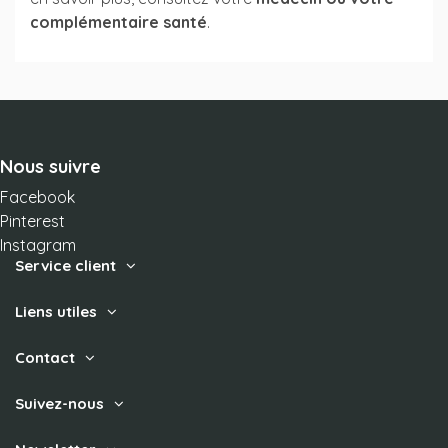
complémentaire santé
.
Nous suivre
Facebook
Pinterest
Instagram
Service client
Liens utiles
Contact
Suivez-nous