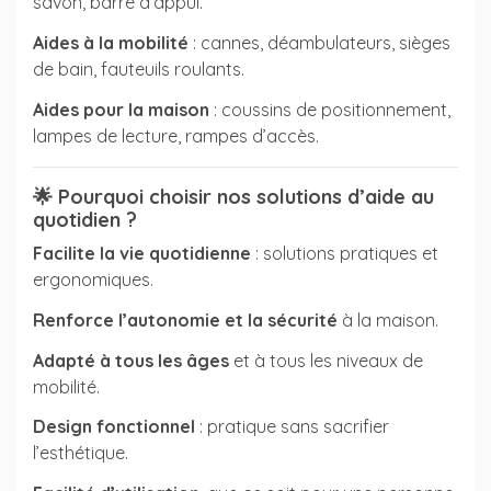
savon, barre d’appui.
Aides à la mobilité
: cannes, déambulateurs, sièges
de bain, fauteuils roulants.
Aides pour la maison
: coussins de positionnement,
lampes de lecture, rampes d’accès.
🌟
Pourquoi choisir nos solutions d’aide au
quotidien ?
Facilite la vie quotidienne
: solutions pratiques et
ergonomiques.
Renforce l’autonomie et la sécurité
à la maison.
Adapté à tous les âges
et à tous les niveaux de
mobilité.
Design fonctionnel
: pratique sans sacrifier
l’esthétique.