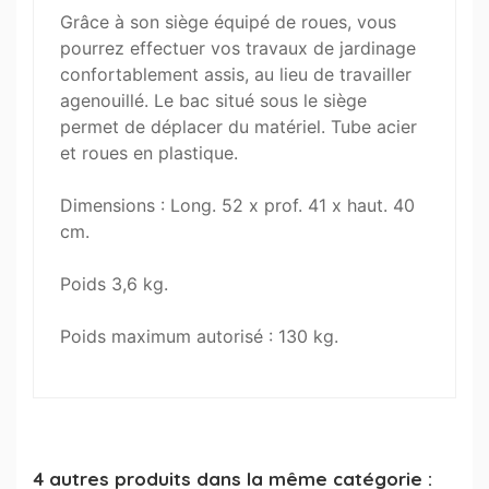
Grâce à son siège équipé de roues, vous
pourrez effectuer vos travaux de jardinage
confortablement assis, au lieu de travailler
agenouillé. Le bac situé sous le siège
permet de déplacer du matériel. Tube acier
et roues en plastique.
Dimensions : Long. 52 x prof. 41 x haut. 40
cm.
Poids 3,6 kg.
Poids maximum autorisé : 130 kg.
4 autres produits dans la même catégorie :