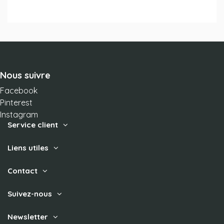
Nous suivre
Facebook
Pinterest
Instagram
Service client
Liens utiles
Contact
Suivez-nous
Newsletter