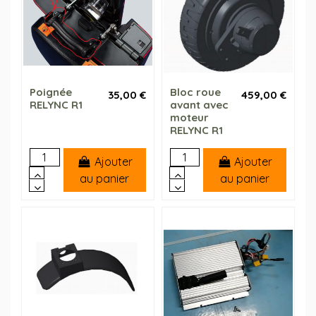
Poignée
Bloc roue
35,00 €
459,00 €
RELYNC R1
avant avec
moteur
RELYNC R1
Ajouter
Ajouter
au panier
au panier