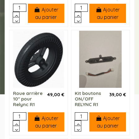
Ajouter
Ajouter
au panier
au panier
Roue arrière
Kit boutons
49,00 €
39,00 €
10" pour
ON/OFF
Relync R1
RELYNC R1
Ajouter
Ajouter
au panier
au panier