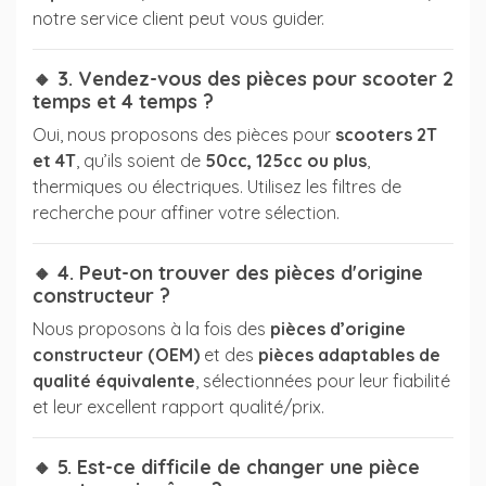
notre service client peut vous guider.
🔸 3. Vendez-vous des pièces pour scooter 2
temps et 4 temps ?
Oui, nous proposons des pièces pour
scooters 2T
et 4T
, qu’ils soient de
50cc, 125cc ou plus
,
thermiques ou électriques. Utilisez les filtres de
recherche pour affiner votre sélection.
🔸 4. Peut-on trouver des pièces d'origine
constructeur ?
Nous proposons à la fois des
pièces d’origine
constructeur (OEM)
et des
pièces adaptables de
qualité équivalente
, sélectionnées pour leur fiabilité
et leur excellent rapport qualité/prix.
🔸 5. Est-ce difficile de changer une pièce