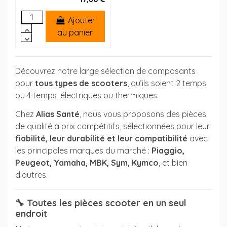
Ajouter
au panier
Découvrez notre large sélection de composants
pour
tous types de scooters
, qu’ils soient 2 temps
ou 4 temps, électriques ou thermiques.
Chez
Alias Santé
, nous vous proposons des pièces
de qualité à prix compétitifs, sélectionnées pour leur
fiabilité, leur durabilité et leur compatibilité
avec
les principales marques du marché :
Piaggio,
Peugeot, Yamaha, MBK, Sym, Kymco
, et bien
d’autres.
🔧
Toutes les pièces scooter en un seul
endroit