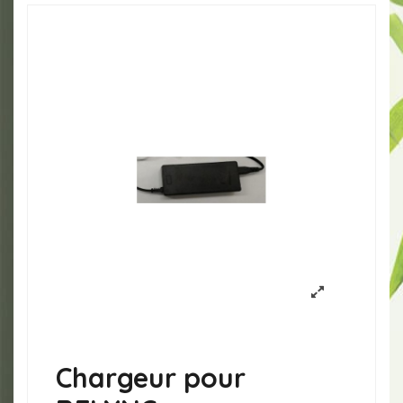
Chargeur pour