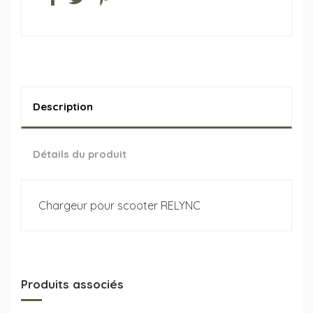
Description
Détails du produit
Chargeur pour scooter RELYNC
Produits associés