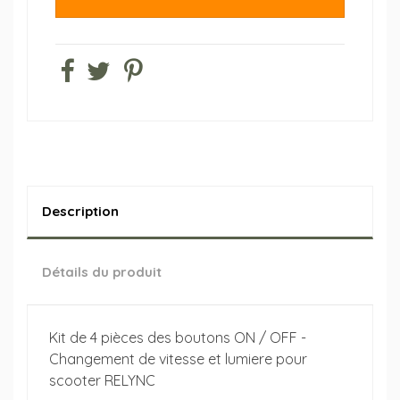
Description
Détails du produit
Kit de 4 pièces des boutons ON / OFF -
Changement de vitesse et lumiere pour
scooter RELYNC