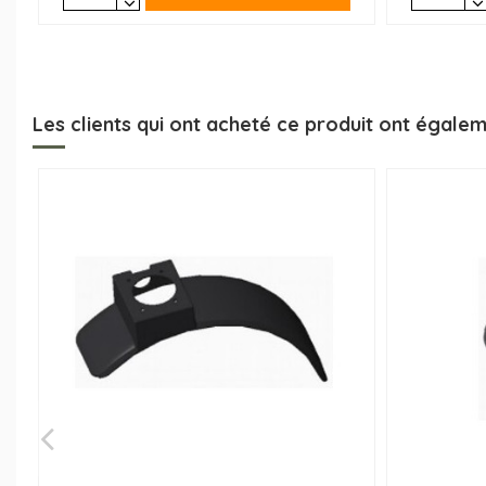
Les clients qui ont acheté ce produit ont égalem