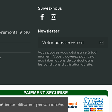
Suivez-nous
Newsletter
vremonts, 91310
Vous pouvez vous désinscrire à tout
moment. Vous trouverez pour cela
r
nos informations de contact dans
les conditions d'utilisation du site.
érience utilisateur personnalisée.