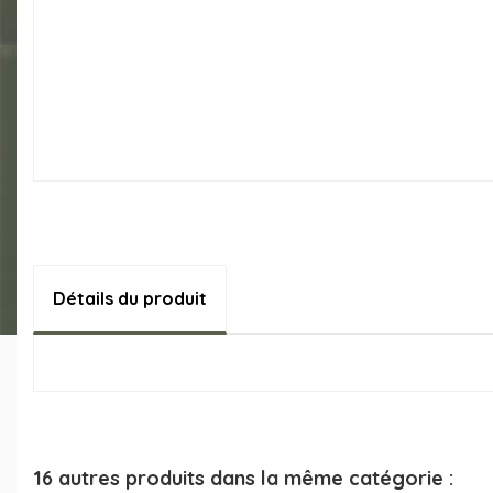
Détails du produit
16 autres produits dans la même catégorie :