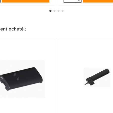
ent acheté :