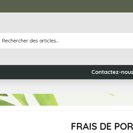
Contactez-nou
FRAIS DE PO