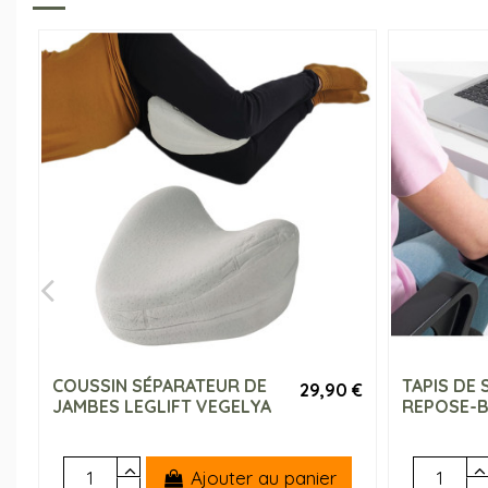
COUSSIN SÉPARATEUR DE
TAPIS DE 
29,90 €
JAMBES LEGLIFT VEGELYA
REPOSE-
Ajouter au panier