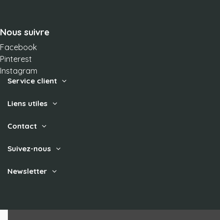
Nous suivre
Facebook
Pinterest
Instagram
Service client
Liens utiles
Contact
Suivez-nous
Newsletter