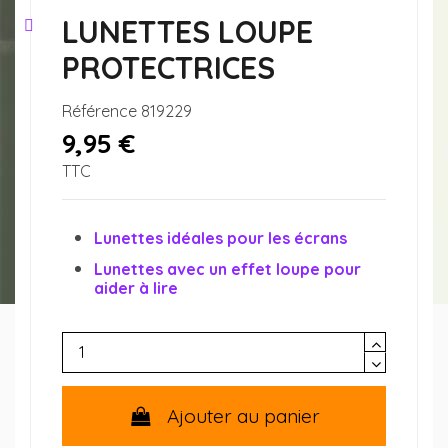
LUNETTES LOUPE
PROTECTRICES
Référence
819229
9,95 €
TTC
Lunettes idéales pour les écrans
Lunettes avec un effet loupe pour
aider à lire
Ajouter au panier