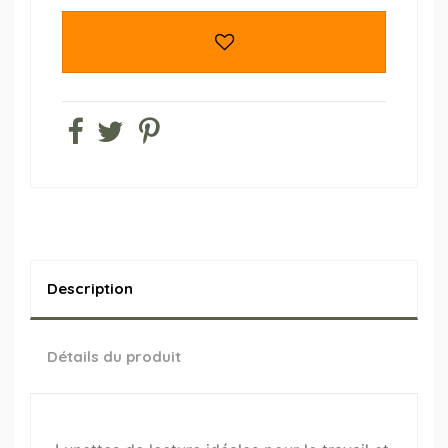
Description
Détails du produit