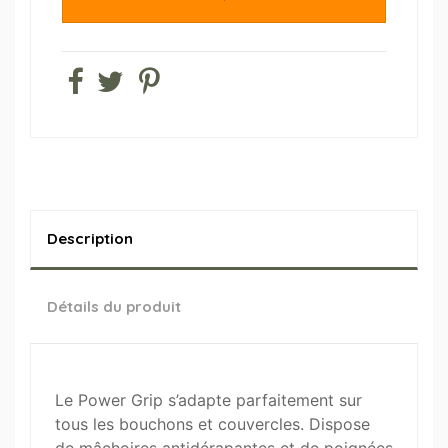
Description
Détails du produit
Le Power Grip s’adapte parfaitement sur
tous les bouchons et couvercles. Dispose