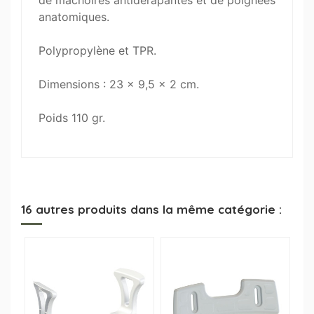
de mâchoires antidérapantes et de poignées
anatomiques.
Polypropylène et TPR.
Dimensions : 23 x 9,5 x 2 cm.
Poids 110 gr.
16 autres produits dans la même catégorie :