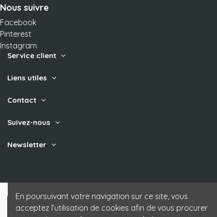
Nous suivre
Facebook
Pinterest
Instagram
Service client
Liens utiles
Contact
Suivez-nous
Newsletter
En poursuivant votre navigation sur ce site, vous
acceptez l’utilisation de cookies afin de vous procurer