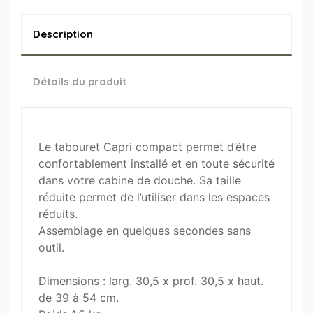
Description
Détails du produit
Le tabouret Capri compact permet d’être
confortablement installé et en toute sécurité
dans votre cabine de douche. Sa taille
réduite permet de l’utiliser dans les espaces
réduits.
Assemblage en quelques secondes sans
outil.
Dimensions : larg. 30,5 x prof. 30,5 x haut.
de 39 à 54 cm.