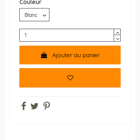
Couleur
Ajouter au panier