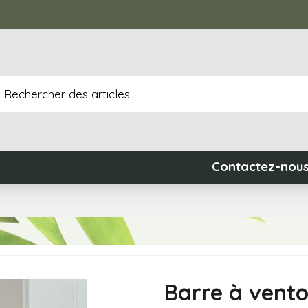
Contactez-nou
Barre à vent