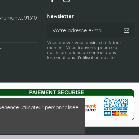
Newsletter
vremonts, 91310
Vous pouvez vous désinscrire à tout
moment. Vous trouverez pour cela
r
nos informations de contact dans
les conditions d'utilisation du site.
érience utilisateur personnalisée.