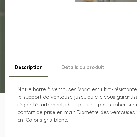
Description
Détails du produit
Notre barre à ventouses Vario est ultra-résistante 
le support de ventouse jusqu'au clic vous garanti
régler l'écartement, idéal pour ne pas tomber sur
confort de prise en main.Diamètre des ventouses 
cm.Coloris gris-blanc.