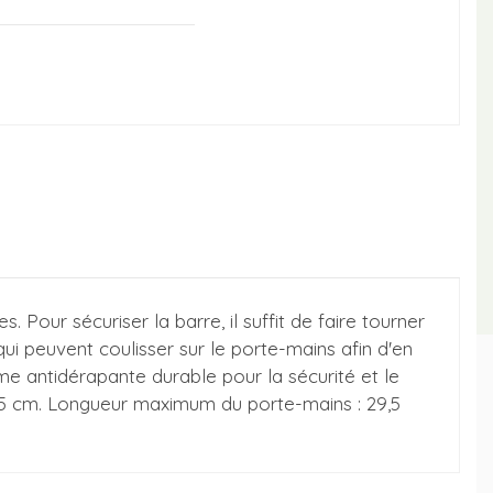
Pour sécuriser la barre, il suffit de faire tourner
i peuvent coulisser sur le porte-mains afin d'en
me antidérapante durable pour la sécurité et le
 35 cm. Longueur maximum du porte-mains : 29,5