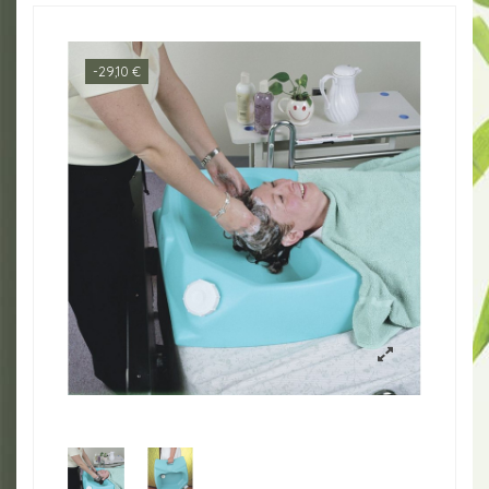
-29,10 €