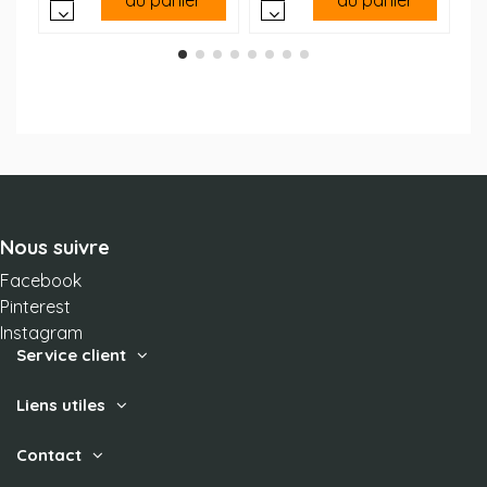
au panier
au panier
Nous suivre
Facebook
Pinterest
Instagram
Service client
Liens utiles
Contact