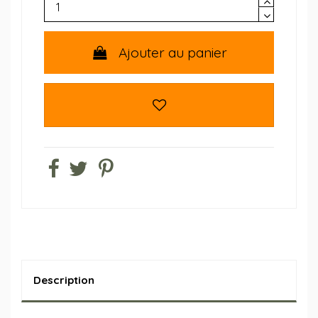
Ajouter au panier
Description