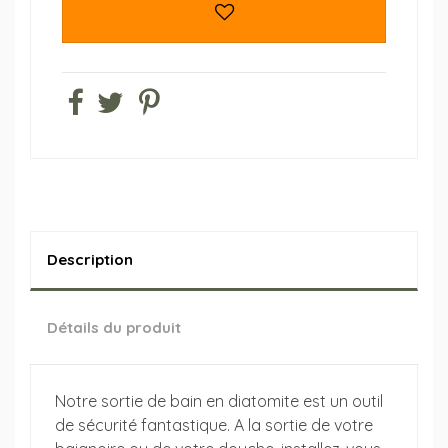
Description
Détails du produit
Notre sortie de bain en diatomite est un outil
de sécurité fantastique. A la sortie de votre