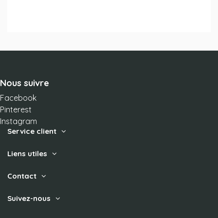
Nous suivre
Facebook
Pinterest
Instagram
Service client
Liens utiles
Contact
Suivez-nous