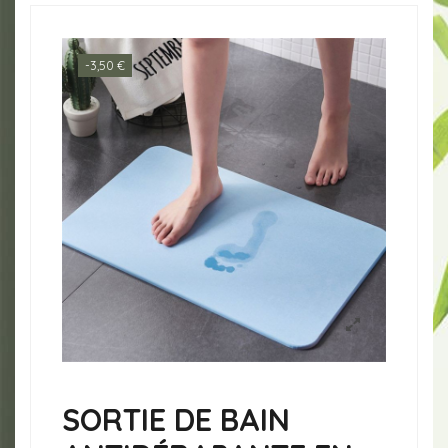
-3,50 €
SORTIE DE BAIN