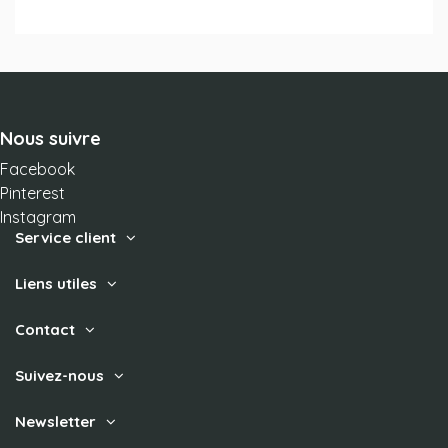
Nous suivre
Facebook
Pinterest
Instagram
Service client
Liens utiles
Contact
Suivez-nous
Newsletter