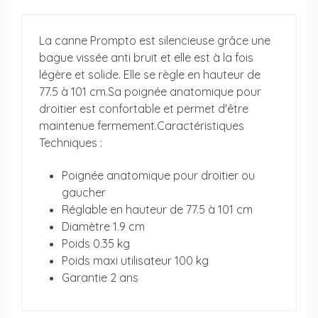
La canne Prompto est silencieuse grâce une
bague vissée anti bruit et elle est à la fois
légère et solide. Elle se règle en hauteur de
77.5 à 101 cm.Sa poignée anatomique pour
droitier est confortable et permet d'être
maintenue fermement.Caractéristiques
Techniques :
Poignée anatomique pour droitier ou
gaucher
Réglable en hauteur de 77.5 à 101 cm
Diamètre 1.9 cm
Poids 0.35 kg
Poids maxi utilisateur 100 kg
Garantie 2 ans