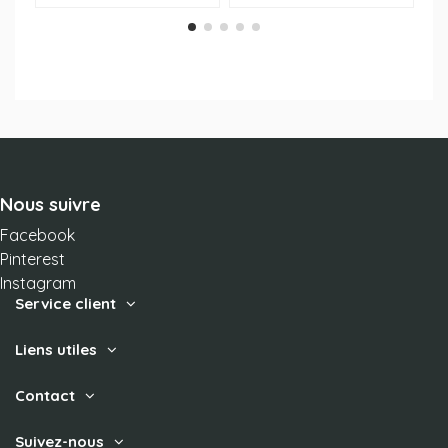
Nous suivre
Facebook
Pinterest
Instagram
Service client
Liens utiles
Contact
Suivez-nous