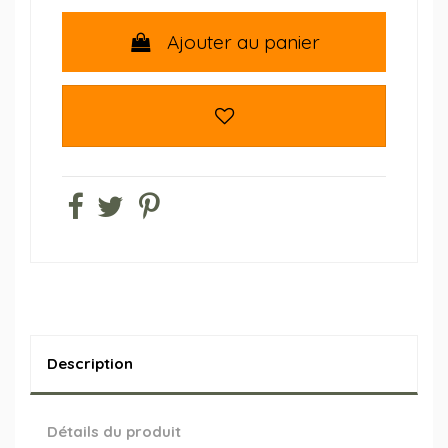
Ajouter au panier
Description
Détails du produit