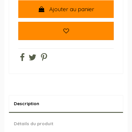
Ajouter au panier
Description
Détails du produit