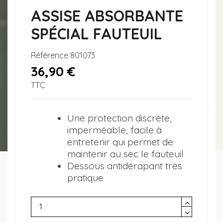
ASSISE ABSORBANTE
SPÉCIAL FAUTEUIL
Référence
801073
36,90 €
TTC
Une protection discrète,
imperméable, facile à
entretenir qui permet de
maintenir au sec le fauteuil
Dessous antidérapant très
pratique