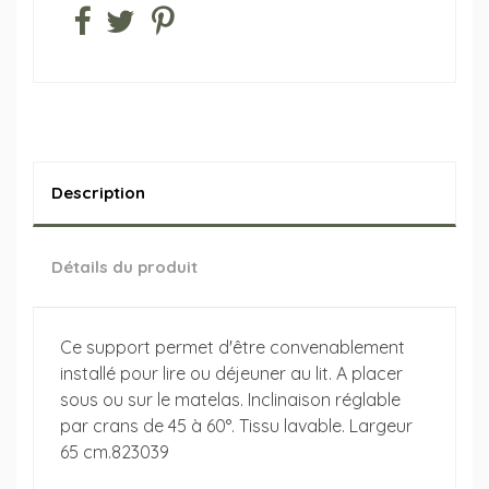
Description
Détails du produit
Ce support permet d'être convenablement
installé pour lire ou déjeuner au lit. A placer
sous ou sur le matelas. Inclinaison réglable
par crans de 45 à 60°. Tissu lavable. Largeur
65 cm.823039