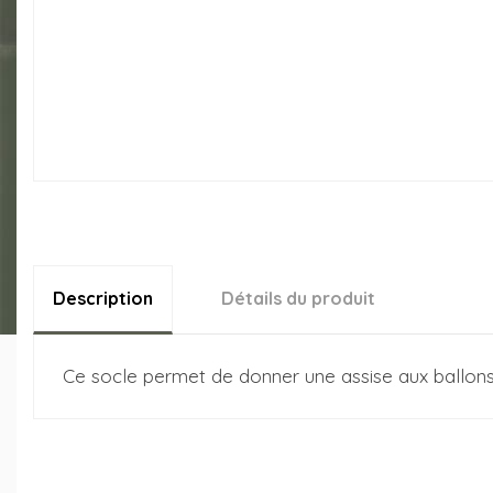
Description
Détails du produit
Ce socle permet de donner une assise aux ballons