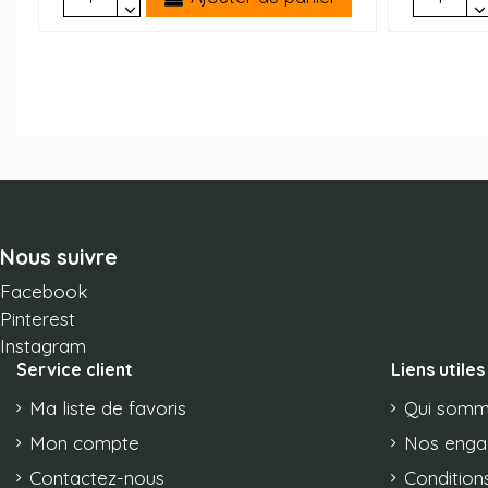
Nous suivre
Facebook
Pinterest
Instagram
Service client
Liens utiles
Ma liste de favoris
Qui somm
Mon compte
Nos eng
Contactez-nous
Conditions