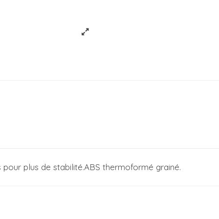
 pour plus de stabilité.ABS thermoformé grainé.