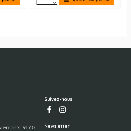
Suivez-nous
Newsletter
vremonts, 91310