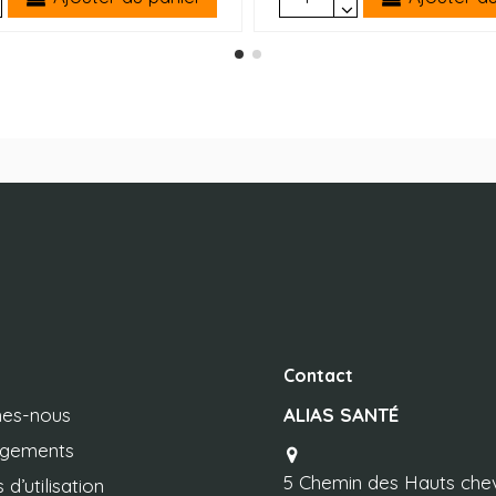
Contact
es-nous
ALIAS SANTÉ
agements
5 Chemin des Hauts che
 d’utilisation