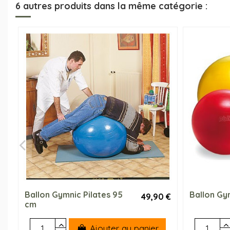
6 autres produits dans la même catégorie :
Ballon Gymnic Pilates 95
Ballon Gy
49,90 €
cm
Ajouter au panier