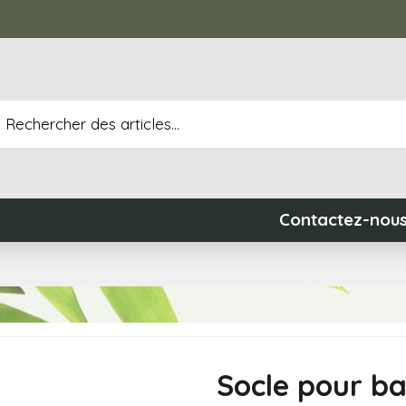
Contactez-nou
Socle pour ba