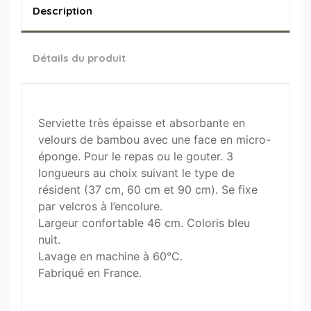
Description
Détails du produit
Serviette très épaisse et absorbante en
velours de bambou avec une face en micro-
éponge. Pour le repas ou le gouter. 3
longueurs au choix suivant le type de
résident (37 cm, 60 cm et 90 cm). Se fixe
par velcros à l’encolure.
Largeur confortable 46 cm. Coloris bleu
nuit.
Lavage en machine à 60°C.
Fabriqué en France.