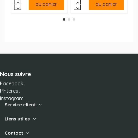
au panier
au panier
Nous suivre
Facebook
Pinterest
Instagram
Service client
Liens utiles
Contact