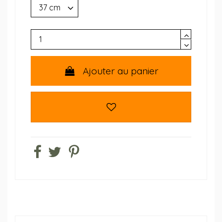
Ajouter au panier