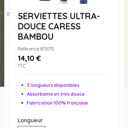
SERVIETTES ULTRA-
DOUCE CARESS
BAMBOU
Référence
813070
14,10 €
TTC
3 longueurs disponibles
Absorbante et très douce
Fabrication 100% française
Longueur