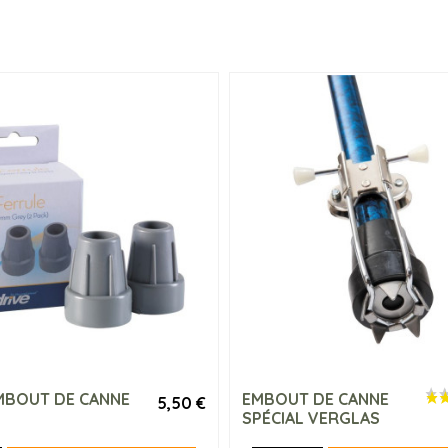
EMBOUT DE CANNE
EMBOUT DE CANNE
5,50 €
SPÉCIAL VERGLAS