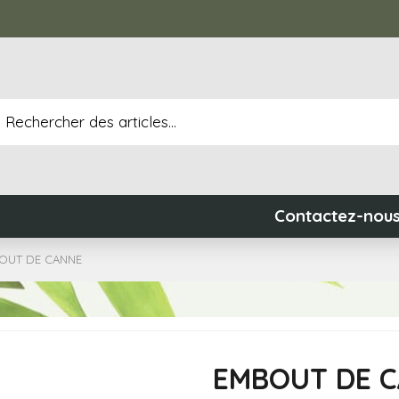
Contactez-nou
OUT DE CANNE
EMBOUT DE 