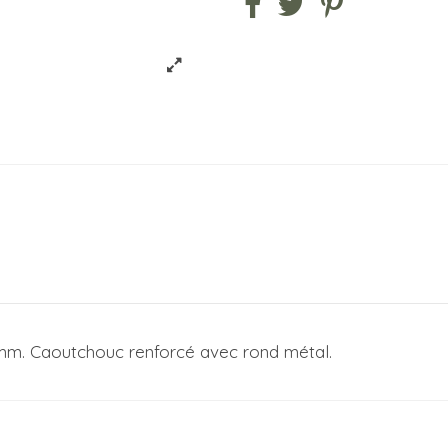
mm. Caoutchouc renforcé avec rond métal.