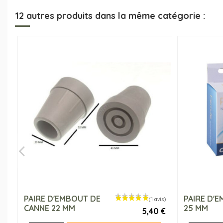
12 autres produits dans la même catégorie :
PAIRE D'EMBOUT DE
PAIRE D'
CANNE 22 MM
25 MM
5,40 €