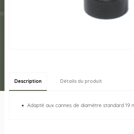
Description
Détails du produit
Adapté aux cannes de diamètre standard 19 