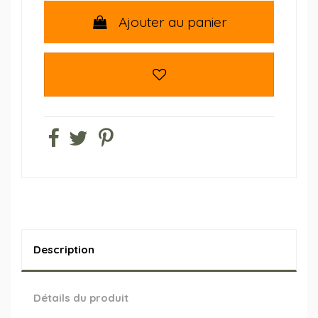
Ajouter au panier
Description
Détails du produit