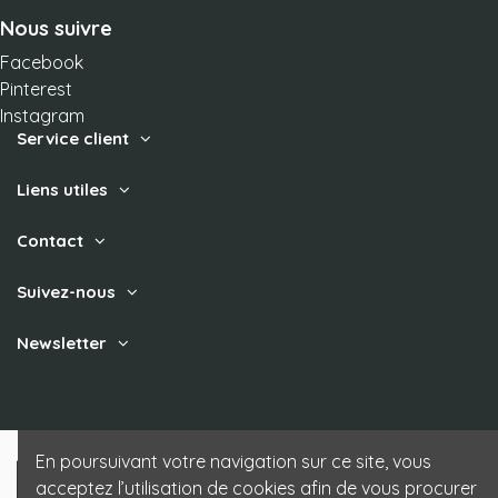
Nous suivre
Facebook
Pinterest
Instagram
Service client
Liens utiles
Contact
Suivez-nous
Newsletter
En poursuivant votre navigation sur ce site, vous
acceptez l’utilisation de cookies afin de vous procurer