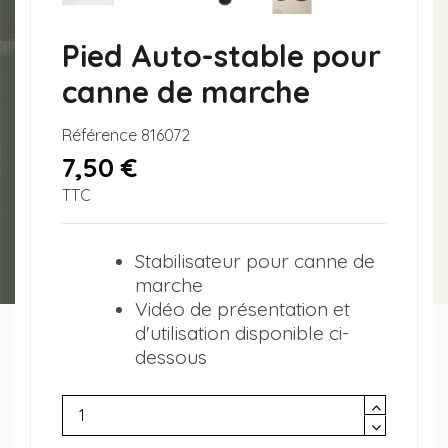
Pied Auto-stable pour
canne de marche
Référence
816072
7,50 €
TTC
Stabilisateur pour canne de
marche
Vidéo de présentation et
d'utilisation disponible ci-
dessous