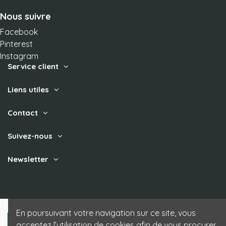
Nous suivre
Facebook
Pinterest
Instagram
Service client
Liens utiles
Contact
Suivez-nous
Newsletter
En poursuivant votre navigation sur ce site, vous
acceptez l’utilisation de cookies afin de vous procurer