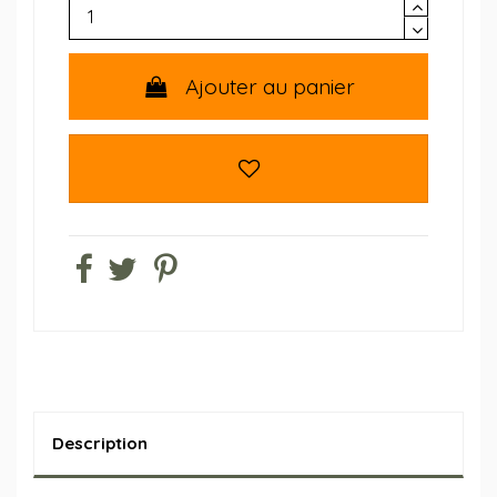
Ajouter au panier
Description