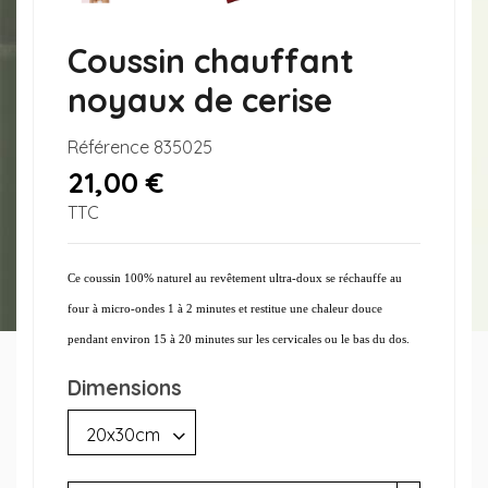
Coussin chauffant
noyaux de cerise
Référence
835025
21,00 €
TTC
Ce coussin 100% naturel au revêtement ultra-doux se réchauffe au
four à micro-ondes 1 à 2 minutes et restitue une chaleur douce
pendant environ 15 à 20 minutes sur les cervicales ou le bas du dos.
Dimensions