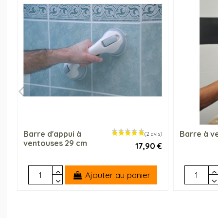
Barre d'appui à
Barre à v
ventouses 29 cm
17,90 €
Ajouter au panier