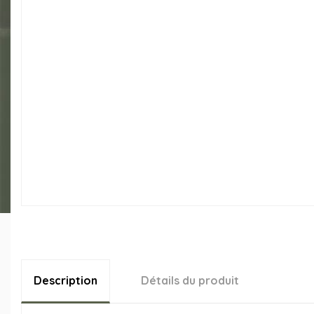
Description
Détails du produit