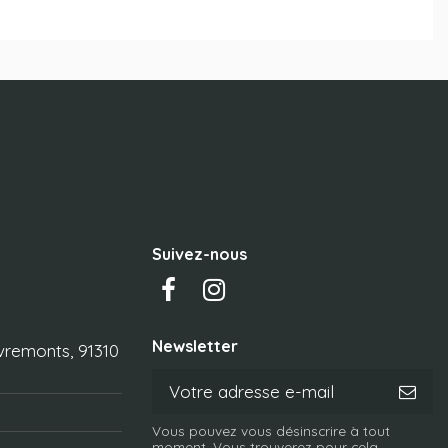
Suivez-nous
Newsletter
vremonts, 91310
Vous pouvez vous désinscrire à tout
moment. Vous trouverez pour cela