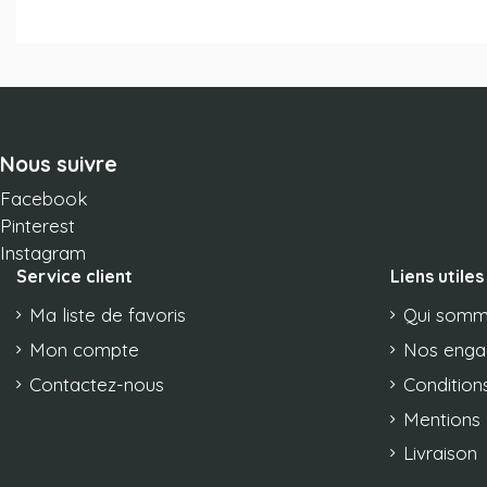
Nous suivre
Facebook
Pinterest
Instagram
Service client
Liens utiles
Ma liste de favoris
Qui somm
Mon compte
Nos eng
Contactez-nous
Conditions
Mentions 
Livraison