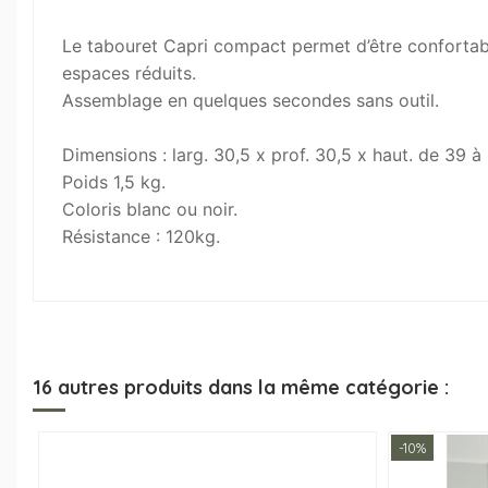
Le tabouret Capri compact permet d’être confortablem
espaces réduits.
Assemblage en quelques secondes sans outil.
Dimensions : larg. 30,5 x prof. 30,5 x haut. de 39 à
Poids 1,5 kg.
Coloris blanc ou noir.
Résistance : 120kg.
16 autres produits dans la même catégorie :
-10%