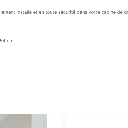
ent installé et en toute sécurité dans votre cabine de douc
 54 cm.