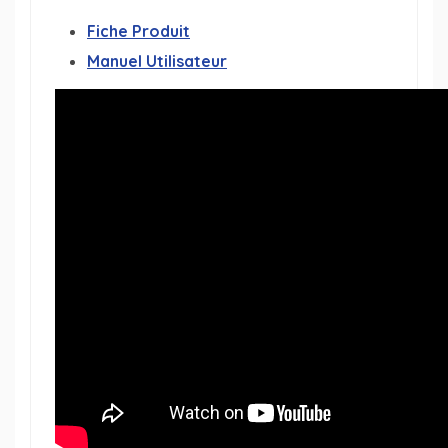
Fiche Produit
Manuel Utilisateur