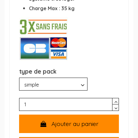
Charge Max
: 35 kg
type de pack
Ajouter au panier