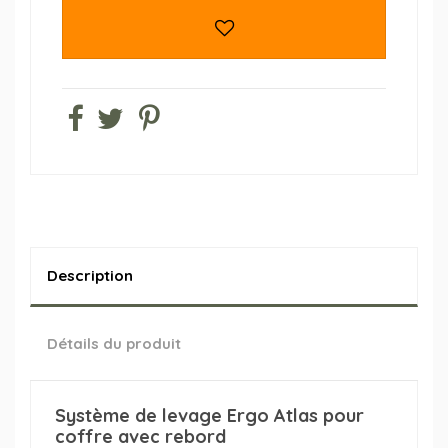
Description
Détails du produit
Système de levage Ergo Atlas pour
coffre avec rebord