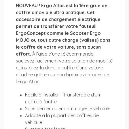
NOUVEAU ! Ergo Atlas est la 1ère grue de
coffre amovible ultra pratique. Cet
accessoire de chargement électrique
permet de transférer votre fauteuil
ErgoConcept comme le Scooter Ergo
MOJO ou tout autre charge (valises) dans
le coffre de votre voiture, sans aucun
effort.
À l’aide d’une télécommande,
soulevez facilement votre solution de mobilité
et installez-la dans le coffre d’une voiture
citadine grâce aux nombreux avantages de
l’Ergo Atlas :
Facile à installer – transférable d’un
coffre à l’autre
Sans percer ou endommager le véhicule
Adapté à la plupart des coffres de
véhicule