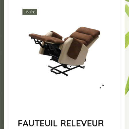
-13,18%
FAUTEUIL RELEVEUR