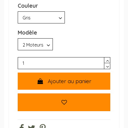
Couleur
Modèle
Ajouter au panier