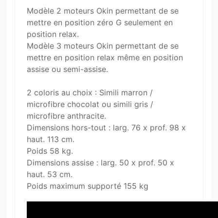
Modèle 2 moteurs Okin permettant de se
mettre en position zéro G seulement en
position relax.
Modèle 3 moteurs Okin permettant de se
mettre en position relax même en position
assise ou semi-assise.
2 coloris au choix : Simili marron /
microfibre chocolat ou simili gris /
microfibre anthracite.
Dimensions hors-tout : larg. 76 x prof. 98 x
haut. 113 cm.
Poids 58 kg.
Dimensions assise : larg. 50 x prof. 50 x
haut. 53 cm.
Poids maximum supporté 155 kg