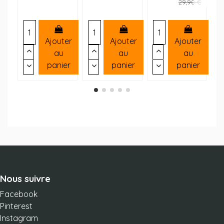
29,90 €
Ajouter
Ajouter
Ajouter
au
au
au
panier
panier
panier
Nous suivre
Facebook
Pinterest
Instagram