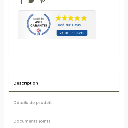
Basé sur 1 avis
VOIR LES AVIS
Description
Détails du produit
Documents joints