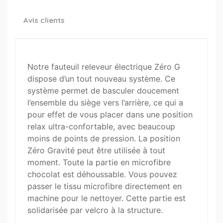
Avis clients
Notre fauteuil releveur électrique Zéro G
dispose d’un tout nouveau système. Ce
système permet de basculer doucement
l’ensemble du siège vers l’arrière, ce qui a
pour effet de vous placer dans une position
relax ultra-confortable, avec beaucoup
moins de points de pression. La position
Zéro Gravité peut être utilisée à tout
moment. Toute la partie en microfibre
chocolat est déhoussable. Vous pouvez
passer le tissu microfibre directement en
machine pour le nettoyer. Cette partie est
solidarisée par velcro à la structure.