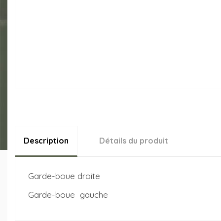
Description
Détails du produit
Garde-boue droite
Garde-boue gauche