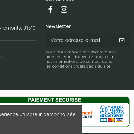
Newsletter
vremonts, 91310
Vous pouvez vous désinscrire à tout
moment. Vous trouverez pour cela
r
nos informations de contact dans
les conditions d'utilisation du site.
érience utilisateur personnalisée.