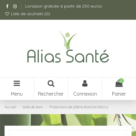
Livraison gratuite à partir de 250 euros
Liste de souhaits (
0
)
0
Menu
Rechercher
Connexion
Panier
Accueil
Salle de bain
Protections de plâtre étanche bloccs