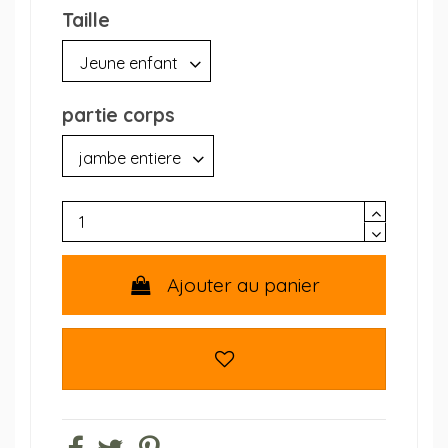
Taille
partie corps
Ajouter au panier