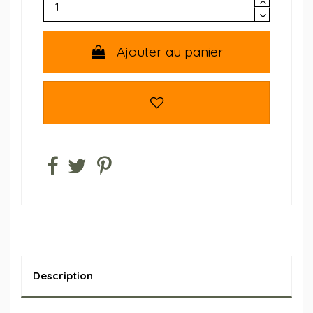
Ajouter au panier
Description