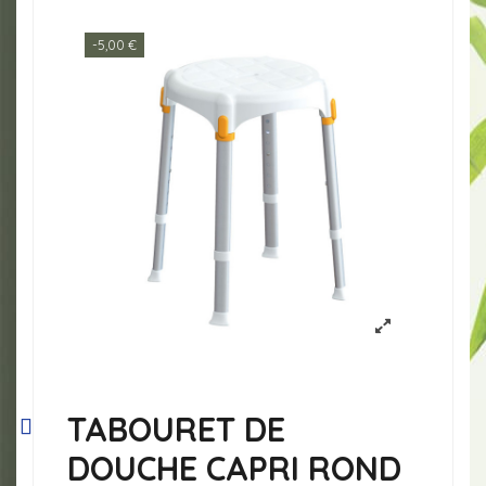
-5,00 €
TABOURET DE
DOUCHE CAPRI ROND