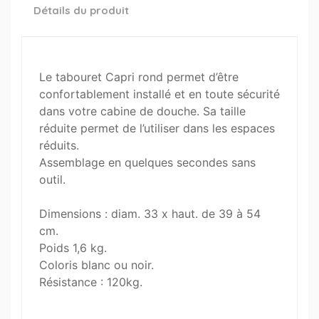
Détails du produit
Le tabouret Capri rond permet d’être
confortablement installé et en toute sécurité
dans votre cabine de douche. Sa taille
réduite permet de l’utiliser dans les espaces
réduits.
Assemblage en quelques secondes sans
outil.
Dimensions : diam. 33 x haut. de 39 à 54
cm.
Poids 1,6 kg.
Coloris blanc ou noir.
Résistance : 120kg.