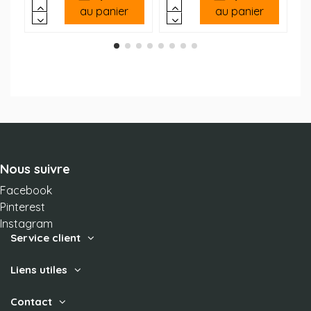
au panier
au panier
Nous suivre
Facebook
Pinterest
Instagram
Service client
Liens utiles
Contact