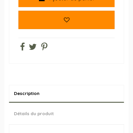
Description
Détails du produit