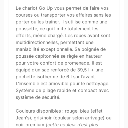
Le chariot Go Up vous permet de faire vos
courses ou transporter vos affaires sans les
porter ou les traîner. Il s’utilise comme une
poussette, ce qui limite totalement les
efforts, même chargé. Les roues avant sont
multidirectionnelles, permettant une
maniabilité exceptionnelle. Sa poignée de
poussée capitonnée se règle en hauteur
pour votre confort de promenade. Il est
équipé d’un sac renforcé de 39,5 l + une
pochette isotherme de 6 l sur l’avant.
L’ensemble est amovible pour le nettoyage.
Système de pliage rapide et compact avec
système de sécurité.
Couleurs disponibles : rouge, bleu (effet
Jean's), gris/noir (couleur selon arrivage) ou
noir premium
(cette couleur n'est plus