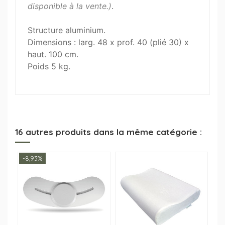
disponible à la vente.)
.
Structure aluminium.
Dimensions : larg. 48 x prof. 40 (plié 30) x
haut. 100 cm.
Poids 5 kg.
16 autres produits dans la même catégorie :
-8,93%