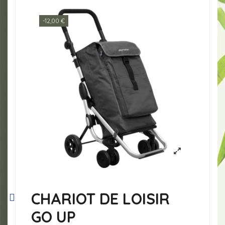
-12,00 €
CHARIOT DE LOISIR
GO UP