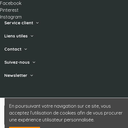
Facebook
Pinterest
Instagram
Service client
Liens utiles
Contact
Suivez-nous
Newsletter
En poursuivant votre navigation sur ce site, vous
acceptez l’utilisation de cookies afin de vous procurer
une expérience utilisateur personnalisée.