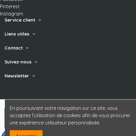
Pinterest
Instagram
Service client
Liens utiles
Contact
Suivez-nous
Newsletter
En poursuivant votre navigation sur ce site, vous
acceptez l’utilisation de cookies afin de vous procurer
une expérience utilisateur personnalisée.