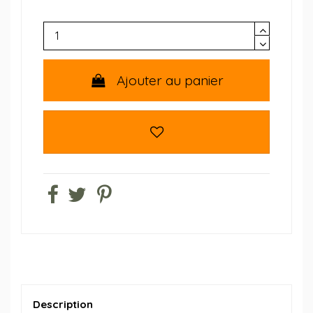
Ajouter au panier
Description