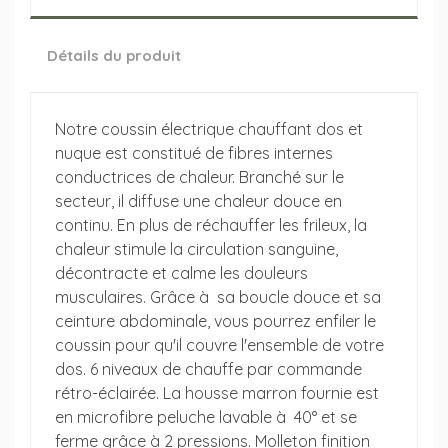
Détails du produit
Notre coussin électrique chauffant dos et
nuque est constitué de fibres internes
conductrices de chaleur. Branché sur le
secteur, il diffuse une chaleur douce en
continu. En plus de réchauffer les frileux, la
chaleur stimule la circulation sanguine,
décontracte et calme les douleurs
musculaires. Grâce à sa boucle douce et sa
ceinture abdominale, vous pourrez enfiler le
coussin pour qu'il couvre l'ensemble de votre
dos. 6 niveaux de chauffe par commande
rétro-éclairée. La housse marron fournie est
en microfibre peluche lavable à 40° et se
ferme grâce à 2 pressions. Molleton finition