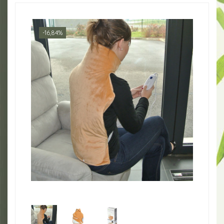
-16,84%