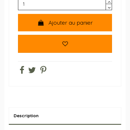
Ajouter au panier
Description