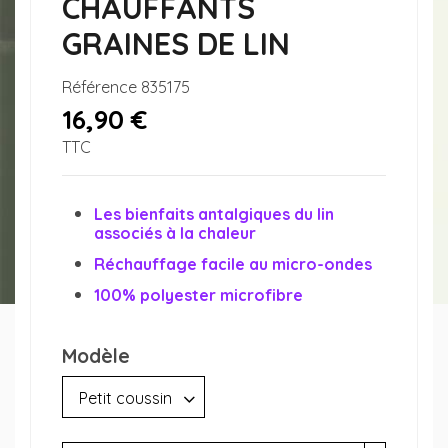
CHAUFFANTS
GRAINES DE LIN
Référence
835175
16,90 €
TTC
Les bienfaits antalgiques du lin
associés à la chaleur
Réchauffage facile au micro-ondes
100% polyester microfibre
Modèle