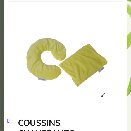
COUSSINS