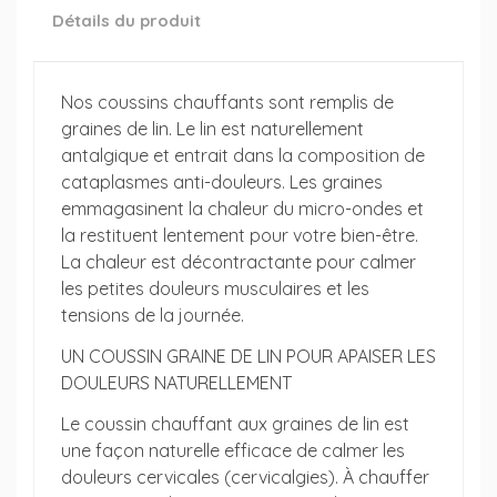
Détails du produit
Nos coussins chauffants sont remplis de
graines de lin. Le lin est naturellement
antalgique et entrait dans la composition de
cataplasmes anti-douleurs. Les graines
emmagasinent la chaleur du micro-ondes et
la restituent lentement pour votre bien-être.
La chaleur est décontractante pour calmer
les petites douleurs musculaires et les
tensions de la journée.
UN COUSSIN GRAINE DE LIN POUR APAISER LES
DOULEURS NATURELLEMENT
Le coussin chauffant aux graines de lin est
une façon naturelle efficace de calmer les
douleurs cervicales (cervicalgies). À chauffer