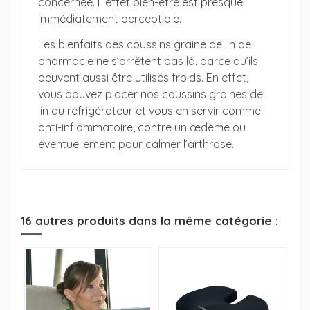
concernée. L’effet bien-être est presque
immédiatement perceptible.
Les bienfaits des coussins graine de lin de
pharmacie ne s’arrêtent pas là, parce qu’ils
peuvent aussi être utilisés froids. En effet,
vous pouvez placer nos coussins graines de
lin au réfrigérateur et vous en servir comme
anti-inflammatoire, contre un œdème ou
éventuellement pour calmer l’arthrose.
16 autres produits dans la même catégorie :