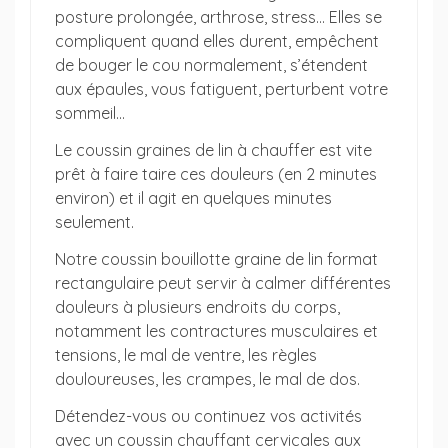
posture prolongée, arthrose, stress... Elles se
compliquent quand elles durent, empêchent
de bouger le cou normalement, s’étendent
aux épaules, vous fatiguent, perturbent votre
sommeil...
Le coussin graines de lin à chauffer est vite
prêt à faire taire ces douleurs (en 2 minutes
environ) et il agit en quelques minutes
seulement.
Notre coussin bouillotte graine de lin format
rectangulaire peut servir à calmer différentes
douleurs à plusieurs endroits du corps,
notamment les contractures musculaires et
tensions, le mal de ventre, les règles
douloureuses, les crampes, le mal de dos.
Détendez-vous ou continuez vos activités
avec un coussin chauffant cervicales aux