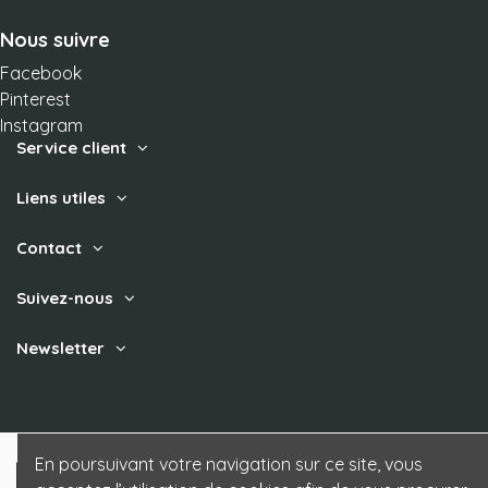
Nous suivre
Facebook
Pinterest
Instagram
Service client
Liens utiles
Contact
Suivez-nous
Newsletter
En poursuivant votre navigation sur ce site, vous