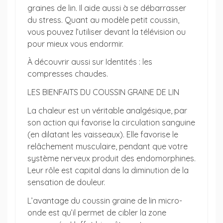
graines de lin. Il aide aussi à se débarrasser
du stress. Quant au modèle petit coussin,
vous pouvez l’utiliser devant la télévision ou
pour mieux vous endormir.
À découvrir aussi sur Identités : les
compresses chaudes.
LES BIENFAITS DU COUSSIN GRAINE DE LIN
La chaleur est un véritable analgésique, par
son action qui favorise la circulation sanguine
(en dilatant les vaisseaux). Elle favorise le
relâchement musculaire, pendant que votre
système nerveux produit des endomorphines.
Leur rôle est capital dans la diminution de la
sensation de douleur.
L’avantage du coussin graine de lin micro-
onde est qu’il permet de cibler la zone