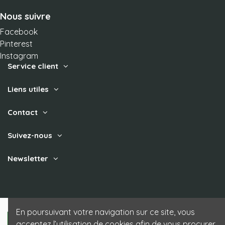
Nous suivre
Facebook
Pinterest
Instagram
Service client
Liens utiles
Contact
Suivez-nous
Newsletter
En poursuivant votre navigation sur ce site, vous
acceptez l’utilisation de cookies afin de vous procurer