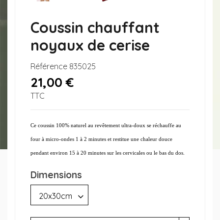
Coussin chauffant
noyaux de cerise
Référence
835025
21,00 €
TTC
Ce coussin 100% naturel au revêtement ultra-doux se réchauffe au
four à micro-ondes 1 à 2 minutes et restitue une chaleur douce
pendant environ 15 à 20 minutes sur les cervicales ou le bas du dos.
Dimensions