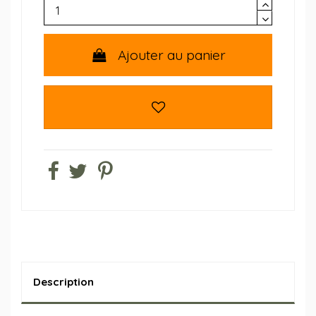
Ajouter au panier
Description