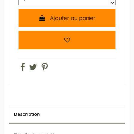
Ajouter au panier
Description