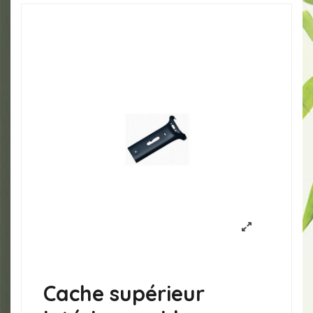
Cache supérieur