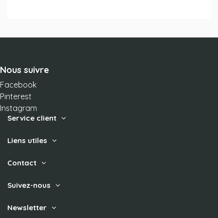
Nous suivre
Facebook
Pinterest
Instagram
(4 avis)
Service client
Liens utiles
Contact
Suivez-nous
Newsletter