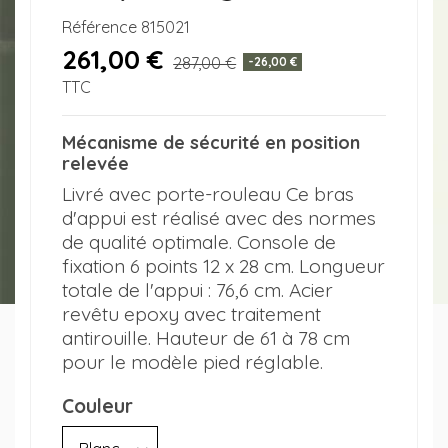
Référence
815021
261,00 €
287,00 €
-26,00 €
TTC
Mécanisme de sécurité en position
relevée
Livré avec porte-rouleau Ce bras
d'appui est réalisé avec des normes
de qualité optimale. Console de
fixation 6 points 12 x 28 cm. Longueur
totale de l'appui : 76,6 cm. Acier
revêtu epoxy avec traitement
antirouille. Hauteur de 61 à 78 cm
pour le modèle pied réglable.
Couleur