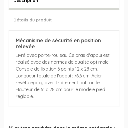
Description
Détails du produit
Mécanisme de sécurité en position
relevée
Livré avec porte-rouleau Ce bras d'appui est
réalisé avec des normes de qualité optimale.
Console de fixation 6 points 12 x 28 cm.
Longueur totale de l'appui : 76,6 cm. Acier
revêtu epoxy avec traitement antirouille.
Hauteur de 61 à 78 cm pour le modèle pied
réglable.
16 autres produits dans la même catégorie :