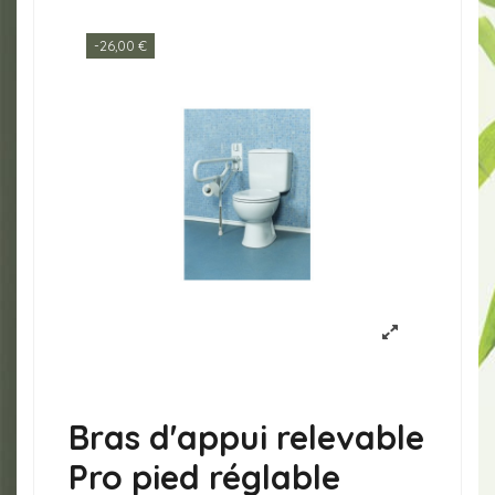
-26,00 €
Bras d'appui relevable
Pro pied réglable