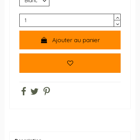
Ajouter au panier