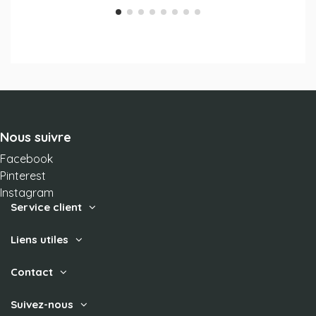
Nous suivre
Facebook
Pinterest
Instagram
Service client
Liens utiles
Contact
Suivez-nous