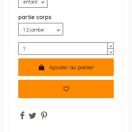
partie corps
Ajouter au panier