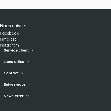
Nous suivre
Facebook
Pinterest
Instagram
Service client
Liens utiles
Contact
Suivez-nous
Newsletter