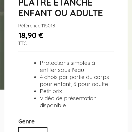
PLÂTRE ÉTANCHE
ENFANT OU ADULTE
Référence
115018
18,90 €
TTC
Protections simples à
enfiler sous l'eau
4 choix par partie du corps
pour enfant, 6 pour adulte
Petit prix
Vidéo de présentation
disponible
Genre