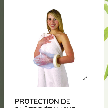
PROTECTION DE